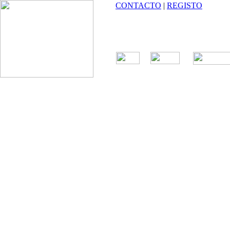
CONTACTO
|
REGISTO