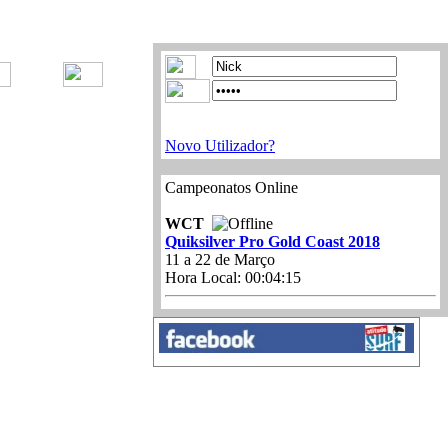
Novo Utilizador?
Campeonatos Online
WCT
Quiksilver Pro Gold Coast 2018
11 a 22 de Março
Hora Local:
00:04:15