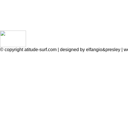
© copyright atitude-surf.com | designed by elfangio&presley 