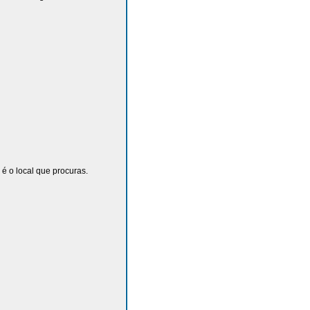
é o local que procuras.