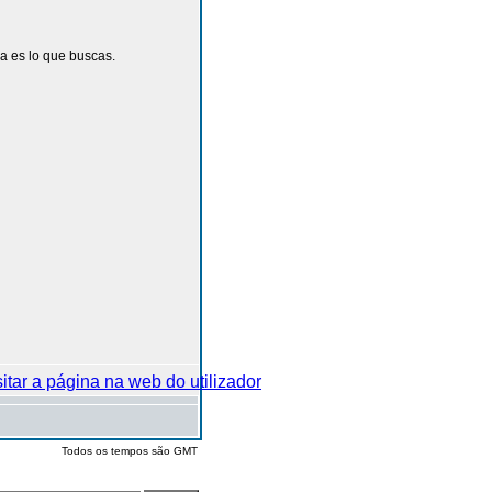
a es lo que buscas.
Todos os tempos são GMT