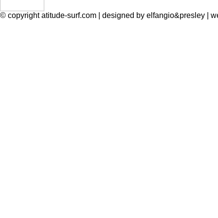
© copyright atitude-surf.com | designed by elfangio&presley 