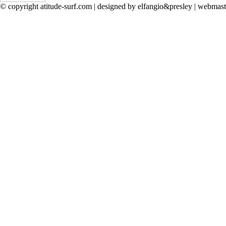
© copyright atitude-surf.com | designed by elfangio&presley | webma